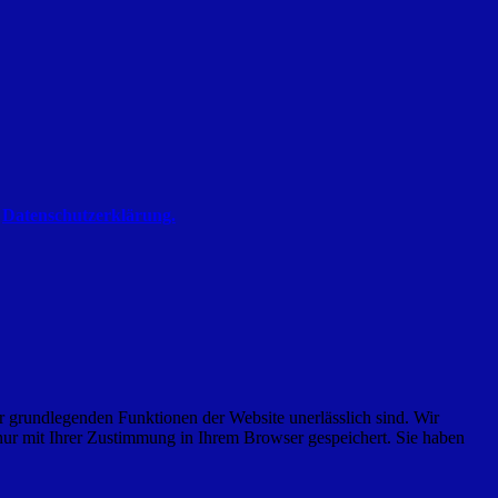
r
Datenschutzerklärung.
r grundlegenden Funktionen der Website unerlässlich sind. Wir
nur mit Ihrer Zustimmung in Ihrem Browser gespeichert. Sie haben