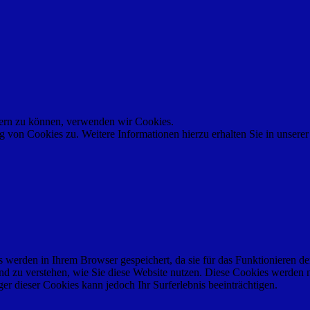
ssern zu können, verwenden wir Cookies.
von Cookies zu. Weitere Informationen hierzu erhalten Sie in unsere
werden in Ihrem Browser gespeichert, da sie für das Funktionieren de
nd zu verstehen, wie Sie diese Website nutzen. Diese Cookies werden 
r dieser Cookies kann jedoch Ihr Surferlebnis beeinträchtigen.