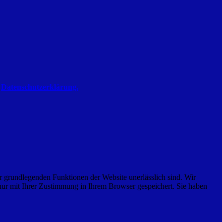
r
Datenschutzerklärung.
r grundlegenden Funktionen der Website unerlässlich sind. Wir
nur mit Ihrer Zustimmung in Ihrem Browser gespeichert. Sie haben