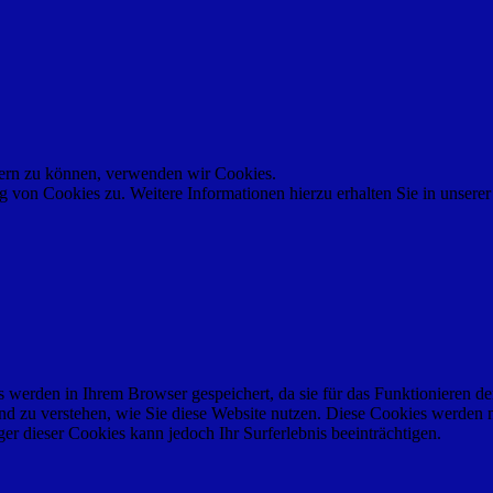
ssern zu können, verwenden wir Cookies.
von Cookies zu. Weitere Informationen hierzu erhalten Sie in unsere
werden in Ihrem Browser gespeichert, da sie für das Funktionieren de
nd zu verstehen, wie Sie diese Website nutzen. Diese Cookies werden 
r dieser Cookies kann jedoch Ihr Surferlebnis beeinträchtigen.