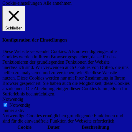
Cookie-einstellungen
Alle annehmen
Schließen
Konfiguration der Einstellungen
Diese Website verwendet Cookies. Als notwendig eingestufte
Cookies werden in Ihrem Browser gespeichert, da sie für das
Funktionieren der grundlegenden Funktionen der Website
unerlässlich sind. Wir verwenden auch Cookies von Dritten, die uns
helfen zu analysieren und zu verstehen, wie Sie diese Website
nutzen. Diese Cookies werden nur mit Ihrer Zustimmung in Ihrem
Browser gespeichert. Sie haben auch die Möglichkeit, diese Cookies
abzulehnen. Die Ablehnung einiger dieser Cookies kann jedoch Ihr
Surferlebnis beeinträchtigen.
Notwendig
Notwendig
immer aktiv
Notwendige Cookies ermöglichen grundlegende Funktionen und
sind für die einwandfreie Funktion der Webseite erforderlich.
Cookie
Dauer
Beschreibung