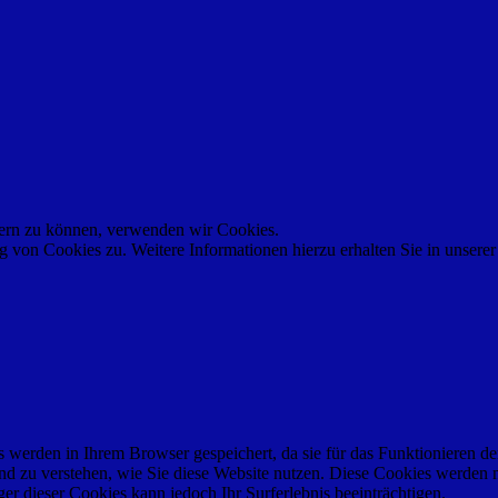
ssern zu können, verwenden wir Cookies.
von Cookies zu. Weitere Informationen hierzu erhalten Sie in unsere
werden in Ihrem Browser gespeichert, da sie für das Funktionieren de
nd zu verstehen, wie Sie diese Website nutzen. Diese Cookies werden 
r dieser Cookies kann jedoch Ihr Surferlebnis beeinträchtigen.