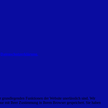
r
Datenschutzerklärung.
r grundlegenden Funktionen der Website unerlässlich sind. Wir
nur mit Ihrer Zustimmung in Ihrem Browser gespeichert. Sie haben